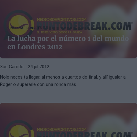
CINCINNATI
LONDRES
La lucha por el número 1 del mundo
en Londres 2012
Xus Garrido
- 24 jul 2012
Nole necesita llegar, al menos a cuartos de final, y allí igualar a
Roger o superarle con una ronda más