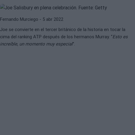
Fernando Murciego
- 5 abr 2022
Joe se convierte en el tercer británico de la historia en tocar la
cima del ranking ATP después de los hermanos Murray. “
Esto es
increíble, un momento muy especial
”.