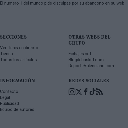
El número 1 del mundo pide disculpas por su abandono en su web
SECCIONES
OTRAS WEBS DEL
GRUPO
Ver Tenis en directo
Tienda
Fichajes.net
Todos los artículos
Blogdebasket.com
DeporteValenciano.com
INFORMACIÓN
REDES SOCIALES
Contacto
Legal
Publicidad
Equipo de autores