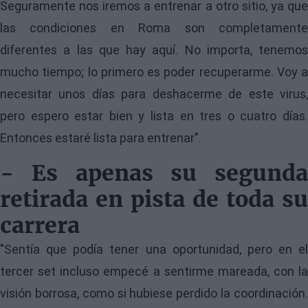
Seguramente nos iremos a entrenar a otro sitio, ya que
las condiciones en Roma son completamente
diferentes a las que hay aquí. No importa, tenemos
mucho tiempo; lo primero es poder recuperarme. Voy a
necesitar unos días para deshacerme de este virus,
pero espero estar bien y lista en tres o cuatro días.
Entonces estaré lista para entrenar".
- Es apenas su segunda
retirada en pista de toda su
carrera
"Sentía que podía tener una oportunidad, pero en el
tercer set incluso empecé a sentirme mareada, con la
visión borrosa, como si hubiese perdido la coordinación.