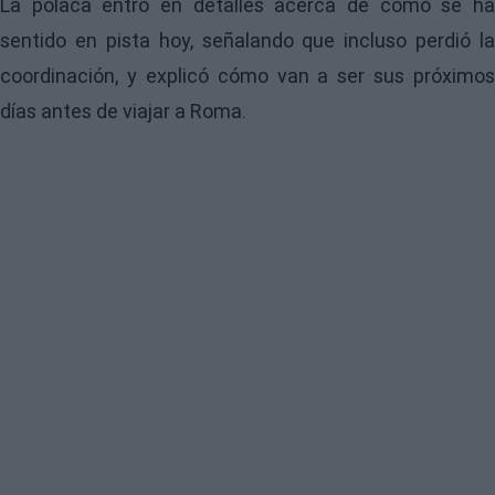
La polaca entró en detalles acerca de cómo se ha
sentido en pista hoy, señalando que incluso perdió la
coordinación, y explicó cómo van a ser sus próximos
días antes de viajar a Roma.