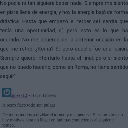
No podía ni tan siquiera beber nada. Siempre me siento
en pista llena de energía, y hoy la energía bajó de forma
drástica. Hasta que empezó el tercer set sentía que
tenía una oportunidad, sí, pero esto es lo que ha
ocurrido. No me acuerdo de la anterior ocasión en la
que me retiré. ¿Roma? Sí, pero aquello fue una lesión.
Siempre quiero intentarlo hasta el final, pero si siento
que no puedo hacerlo, como en Roma, no tiene sentido
seguir".