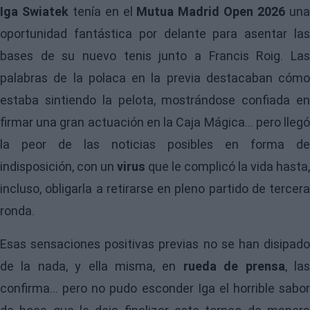
Iga Swiatek
tenía en el
Mutua Madrid Open 2026
un
oportunidad fantástica por delante para asentar las
bases de su nuevo tenis junto a Francis Roig. Las
palabras de la polaca en la previa destacaban cómo
estaba sintiendo la pelota, mostrándose confiada en
firmar una gran actuación en la Caja Mágica... pero llegó
la peor de las noticias posibles en forma de
indisposición, con un
virus
que le complicó la vida hasta,
incluso, obligarla a retirarse en pleno partido de tercera
ronda.
Esas sensaciones positivas previas no se han disipado
de la nada, y ella misma, en
rueda de prensa
, la
confirma... pero no pudo esconder Iga el horrible sabor