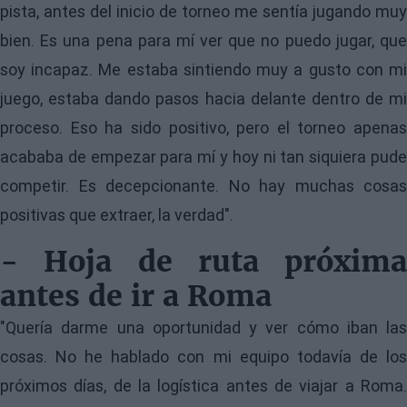
pista, antes del inicio de torneo me sentía jugando muy
bien. Es una pena para mí ver que no puedo jugar, que
soy incapaz. Me estaba sintiendo muy a gusto con mi
juego, estaba dando pasos hacia delante dentro de mi
proceso. Eso ha sido positivo, pero el torneo apenas
acababa de empezar para mí y hoy ni tan siquiera pude
competir. Es decepcionante. No hay muchas cosas
positivas que extraer, la verdad".
- Hoja de ruta próxima
antes de ir a Roma
"Quería darme una oportunidad y ver cómo iban las
cosas. No he hablado con mi equipo todavía de los
próximos días, de la logística antes de viajar a Roma.