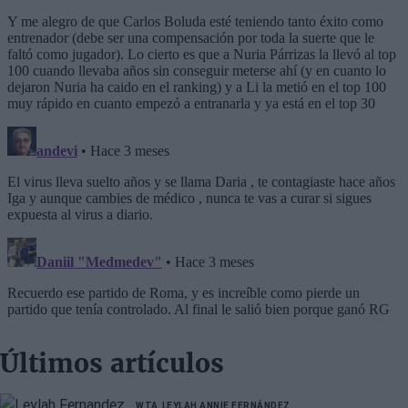
Últimos artículos
WTA
LEYLAH ANNIE FERNÁNDEZ