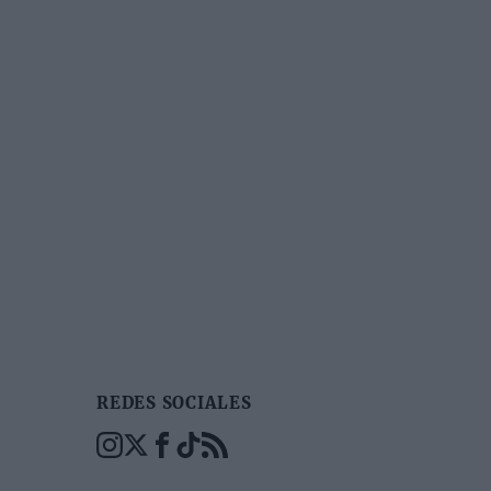
REDES SOCIALES