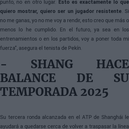
punto, no en otro lugar.
Esto es exactamente lo qu
quiero mostrar, quiero ser un jugador resistente
. S
no me ganas, yo no me voy a rendir, esto creo que más o
menos lo he cumplido. En el futuro, ya sea en los
entrenamientos o en los partidos, voy a poner toda mi
fuerza”, asegura el tenista de Pekín.
- SHANG HACE
BALANCE DE SU
TEMPORADA 2025
Su tercera ronda alcanzada en el ATP de Shanghái le
ayudará a quedarse cerca de volver a traspasar la línea