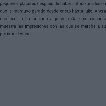
pequeños placeres después de haber sufrido una lesión
que le mantuvo parado desde enero hasta julio. Ahora
que por fin ha cuajado algo de rodaje, su discurso
muestra las impresiones con las que se marcha a su
próximo destino.