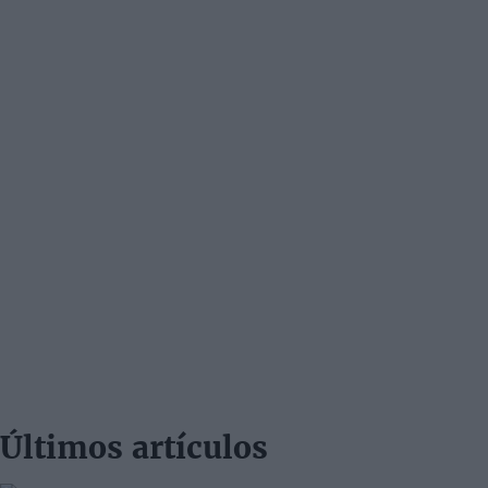
Últimos artículos