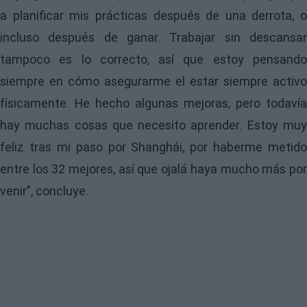
a planificar mis prácticas después de una derrota, o
incluso después de ganar. Trabajar sin descansar
tampoco es lo correcto, así que estoy pensando
siempre en cómo asegurarme el estar siempre activo
físicamente. He hecho algunas mejoras, pero todavía
hay muchas cosas que necesito aprender. Estoy muy
feliz tras mi paso por Shanghái, por haberme metido
entre los 32 mejores, así que ojalá haya mucho más por
venir”, concluye.