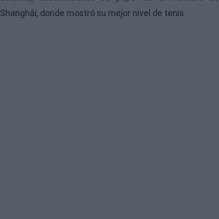
Shanghái, donde mostró su mejor nivel de tenis.