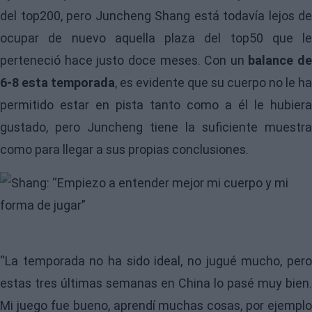
del top200, pero Juncheng Shang está todavía lejos de
ocupar de nuevo aquella plaza del top50 que le
perteneció hace justo doce meses. Con un
balance de
6-8 esta temporada
, es evidente que su cuerpo no le ha
permitido estar en pista tanto como a él le hubiera
gustado, pero Juncheng tiene la suficiente muestra
como para llegar a sus propias conclusiones.
Image
“La temporada no ha sido ideal, no jugué mucho, pero
estas tres últimas semanas en China lo pasé muy bien.
Mi juego fue bueno, aprendí muchas cosas, por ejemplo