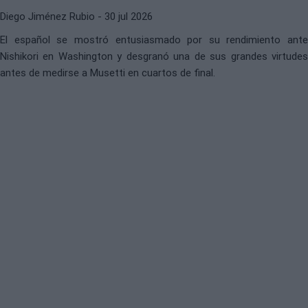
Diego Jiménez Rubio
- 30 jul 2026
El español se mostró entusiasmado por su rendimiento ante
Nishikori en Washington y desgranó una de sus grandes virtudes
antes de medirse a Musetti en cuartos de final.