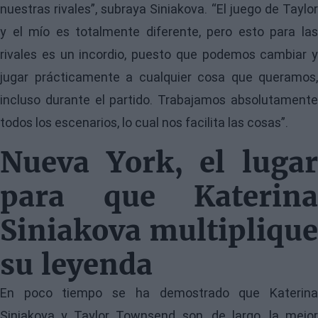
nuestras rivales”, subraya Siniakova. “El juego de Taylor
y el mío es totalmente diferente, pero esto para las
rivales es un incordio, puesto que podemos cambiar y
jugar prácticamente a cualquier cosa que queramos,
incluso durante el partido. Trabajamos absolutamente
todos los escenarios, lo cual nos facilita las cosas”.
Nueva York, el lugar
para que Katerina
Siniakova multiplique
su leyenda
En poco tiempo se ha demostrado que Katerina
Siniakova y Taylor Townsend son, de largo, la mejor