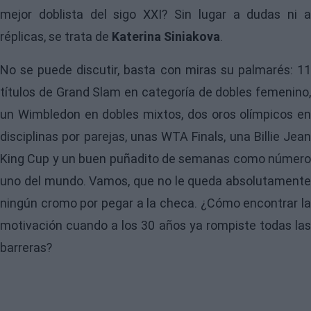
mejor doblista del sigo XXI? Sin lugar a dudas ni a
réplicas, se trata de
Katerina Siniakova
.
No se puede discutir, basta con miras su palmarés: 11
títulos de Grand Slam en categoría de dobles femenino,
un Wimbledon en dobles mixtos, dos oros olímpicos en
disciplinas por parejas, unas WTA Finals, una Billie Jean
King Cup y un buen puñadito de semanas como número
uno del mundo. Vamos, que no le queda absolutamente
ningún cromo por pegar a la checa. ¿Cómo encontrar la
motivación cuando a los 30 años ya rompiste todas las
barreras?