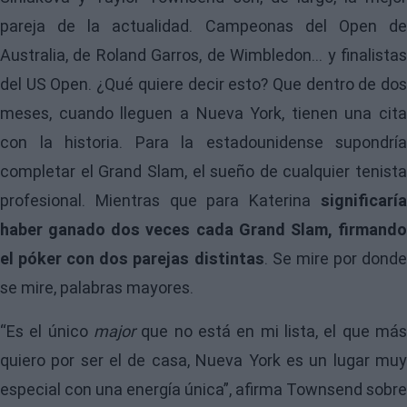
pareja de la actualidad. Campeonas del Open de
Australia, de Roland Garros, de Wimbledon… y finalistas
del US Open. ¿Qué quiere decir esto? Que dentro de dos
meses, cuando lleguen a Nueva York, tienen una cita
con la historia. Para la estadounidense supondría
completar el Grand Slam, el sueño de cualquier tenista
profesional. Mientras que para Katerina
significaría
haber ganado dos veces cada Grand Slam, firmando
el póker con dos parejas distintas
. Se mire por dond
se mire, palabras mayores.
“Es el único
major
que no está en mi lista, el que más
quiero por ser el de casa, Nueva York es un lugar muy
especial con una energía única”, afirma Townsend sobre