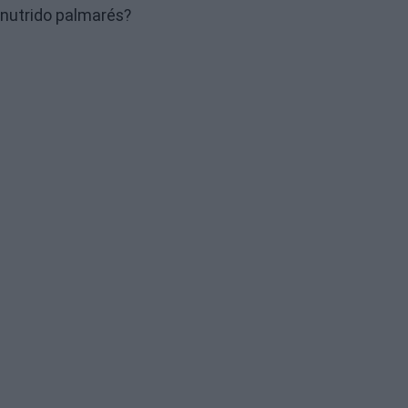
nutrido palmarés?