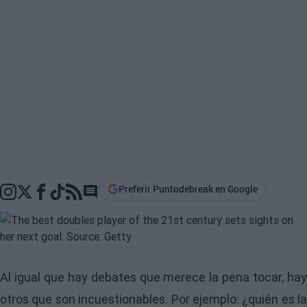
Preferir Puntodebreak en Google
Go to comments section
Al igual que hay debates que merece la pena tocar, hay
otros que son incuestionables. Por ejemplo: ¿quién es la