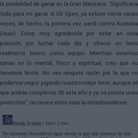
la posibilidad de ganar en la Gran Manzana. “Significaría
todo para mí ganar el US Open, ya estuve cerca varias
veces, de hecho, la primera vez perdí contra Katerina
(risas). Estoy muy agradecida por estar en esta
posición, por luchar cada día y ofrecer un tenis
realmente bueno como equipo. Mientras estemos
sanas en lo mental, físico y espiritual, creo que no
tenemos límite. No veo ninguna razón por la que no
podamos seguir jugando nuestro mejor tenis, aunque sé
que ambas cumplimos 30 este año y ya no somos unas
jovencitas”, reconoce entre risas la estadounidense.