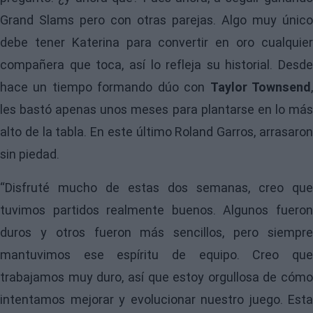
Grand Slams pero con otras parejas. Algo muy único
debe tener Katerina para convertir en oro cualquier
compañera que toca, así lo refleja su historial. Desde
hace un tiempo formando dúo con
Taylor Townsend
les bastó apenas unos meses para plantarse en lo más
alto de la tabla. En este último Roland Garros, arrasaron
sin piedad.
“Disfruté mucho de estas dos semanas, creo que
tuvimos partidos realmente buenos. Algunos fueron
duros y otros fueron más sencillos, pero siempre
mantuvimos ese espíritu de equipo. Creo que
trabajamos muy duro, así que estoy orgullosa de cómo
intentamos mejorar y evolucionar nuestro juego. Esta