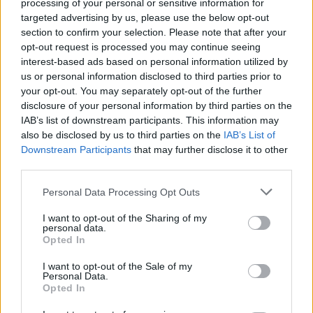
processing of your personal or sensitive information for
targeted advertising by us, please use the below opt-out
section to confirm your selection. Please note that after your
opt-out request is processed you may continue seeing
interest-based ads based on personal information utilized by
us or personal information disclosed to third parties prior to
your opt-out. You may separately opt-out of the further
disclosure of your personal information by third parties on the
IAB’s list of downstream participants. This information may
also be disclosed by us to third parties on the
IAB’s List of
Downstream Participants
that may further disclose it to other
third parties.
Personal Data Processing Opt Outs
I want to opt-out of the Sharing of my
personal data.
Opted In
I want to opt-out of the Sale of my
Personal Data.
Opted In