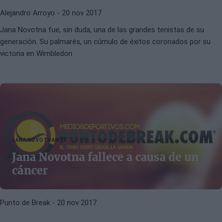
Alejandro Arroyo
- 20 nov 2017
Jana Novotna fue, sin duda, una de las grandes tenistas de su
generación. Su palmarés, un cúmulo de éxitos coronados por su
victoria en Wimbledon
JANA NOVOTNA
WTA
Jana Novotna fallece a causa de un
cáncer
Punto de Break
- 20 nov 2017