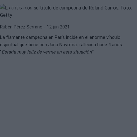
ganado"
Rubén Pérez Serrano
- 12 jun 2021
La flamante campeona en París incide en el enorme vínculo
espiritual que tiene con Jana Novotna, fallecida hace 4 años.
"
Estaría muy feliz de verme en esta situación"