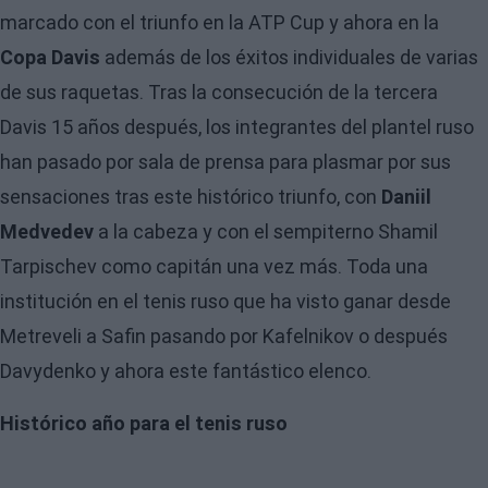
marcado con el triunfo en la ATP Cup y ahora en la
Copa Davis
además de los éxitos individuales de varias
de sus raquetas. Tras la consecución de la tercera
Davis 15 años después, los integrantes del plantel ruso
han pasado por sala de prensa para plasmar por sus
sensaciones tras este histórico triunfo, con
Daniil
Medvedev
a la cabeza y con el sempiterno Shamil
Tarpischev como capitán una vez más. Toda una
institución en el tenis ruso que ha visto ganar desde
Metreveli a Safin pasando por Kafelnikov o después
Davydenko y ahora este fantástico elenco.
Histórico año para el tenis ruso