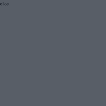
ellos.