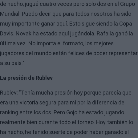
de hecho, jugué cuatro veces pero solo dos en el Grupo
Mundial. Puedo decir que para todos nosotros ha sido
muy importante ganar aquí. Esto sigue siendo la Copa
Davis. Novak ha estado aquí jugándola. Rafa la ganó la
última vez. No importa el formato, los mejores
jugadores del mundo están felices de poder representar
a su país."
La presión de Rublev
Rublev: "Tenía mucha presión hoy porque parecía que
era una victoria segura para mí por la diferencia de
ranking entre los dos. Pero Gojo ha estado jugando
realmente bien durante todo el torneo. Hoy también lo
ha hecho, he tenido suerte de poder haber ganado el