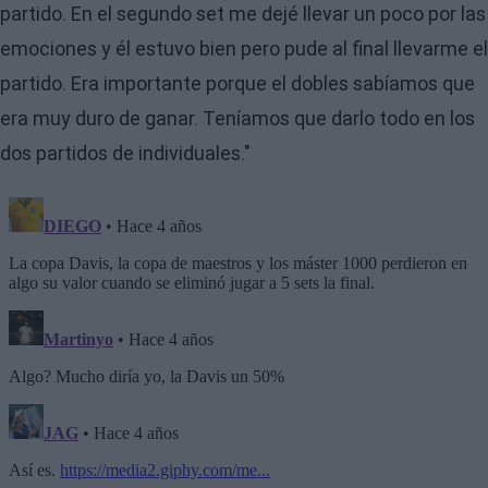
partido. En el segundo set me dejé llevar un poco por las
emociones y él estuvo bien pero pude al final llevarme el
partido. Era importante porque el dobles sabíamos que
era muy duro de ganar. Teníamos que darlo todo en los
dos partidos de individuales."