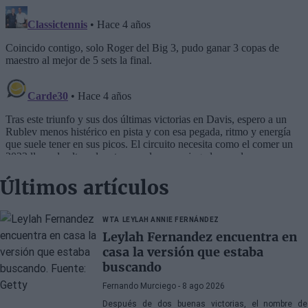
Últimos artículos
WTA
LEYLAH ANNIE FERNÁNDEZ
Leylah Fernandez encuentra en
casa la versión que estaba
buscando
Fernando Murciego
- 8 ago 2026
Después de dos buenas victorias, el nombre de