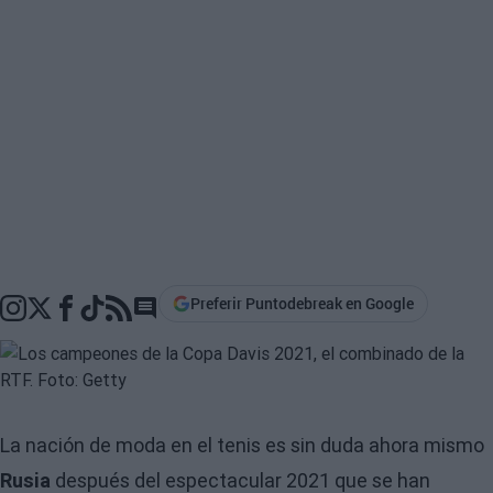
Preferir Puntodebreak en Google
Go to comments section
La nación de moda en el tenis es sin duda ahora mismo
Rusia
después del espectacular 2021 que se han