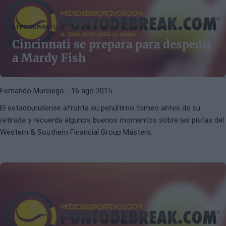
ATP
CINCINNATI
Cincinnati se prepara para despedir
a Mardy Fish
Fernando Murciego
- 16 ago 2015
El estadounidense afronta su penúltimo torneo antes de su
retirada y recuerda algunos buenos momentos sobre las pistas del
Western & Southern Financial Group Masters.