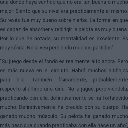
una donde haya sentido que no era tan buena o mucho
mejor. Siento que su nivel era prácticamente el mismo.
Su revés fue muy bueno sobre hierba. La forma en que
es capaz de absorber y redirigir la pelota es muy buena.
Por lo que he notado, su mentalidad es excelente. Es
muy sólida. No la veo perdiendo muchos partidos".
"Su juego desde el fondo es realmente alto ahora. Pero
es más nueva en el circuito. Habrá muchos altibajos
para ella. También físicamente, probablemente
respecto al último año, diría. No la jugué, pero viéndola,
practicando con ella, definitivamente se ha fortalecido
mucho. Definitivamente ha crecido con su cuerpo. Ha
ganado mucho músculo. Su pelota ha ganado mucho
más peso que cuando practicaba con ella hace un año",