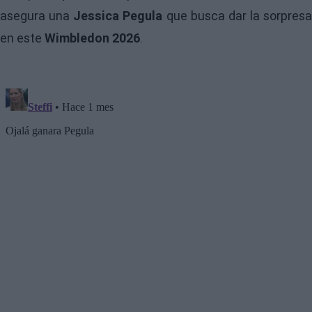
asegura una
Jessica Pegula
que busca dar la sorpresa
en este
Wimbledon 2026
.