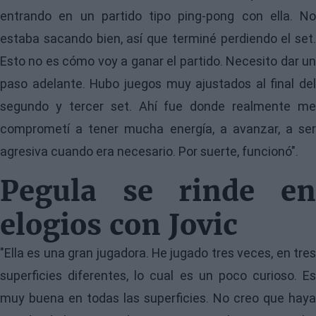
entrando en un partido tipo ping-pong con ella. No
estaba sacando bien, así que terminé perdiendo el set.
Esto no es cómo voy a ganar el partido. Necesito dar un
paso adelante. Hubo juegos muy ajustados al final del
segundo y tercer set. Ahí fue donde realmente me
comprometí a tener mucha energía, a avanzar, a ser
agresiva cuando era necesario. Por suerte, funcionó".
Pegula se rinde en
elogios con Jovic
"Ella es una gran jugadora. He jugado tres veces, en tres
superficies diferentes, lo cual es un poco curioso. Es
muy buena en todas las superficies. No creo que haya