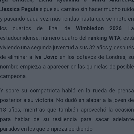
Jessica Pegula
sigue su camino sin hacer mucho ruido
y pasando cada vez más rondas hasta que se mete en
los cuartos de final de
Wimbledon 2026
. La
estadounidense, número cuatro del
ranking WTA
, está
viviendo una segunda juventud a sus 32 años y, después
de eliminar a
Iva Jovic
en los octavos de Londres, su
nombre empieza a aparecer en las quinielas de posible
campeona.
Y sobre su compatriota habló en la rueda de prensa
posterior a su victoria. No dudó en alabar a la joven de
18 años, mientras que también aprovechó la ocasión
para hablar de su resiliencia para sacar adelante
partidos en los que empieza perdiendo.