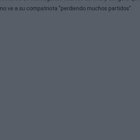
no ve a su compatriota "perdiendo muchos partidos".