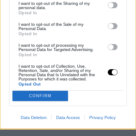
I want to opt-out of the Sharing of my
personal data.
Opted In
I want to opt-out of the Sale of my
Personal Data.
Opted In
I want to opt-out of processing my
Personal Data for Targeted Advertising.
Opted In
I want to opt-out of Collection, Use,
Retention, Sale, and/or Sharing of my
Personal Data that Is Unrelated with the
Purposes for which it was collected.
Opted Out
CONFIRM
Data Deletion
Data Access
Privacy Policy