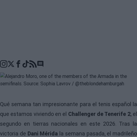
Go to comments seciton
Qué semana tan impresionante para el tenis español la
que estamos viviendo en el
Challenger de Tenerife 2
, e
segundo en tierras nacionales en este 2026. Tras la
victoria de
Dani Mérida
la semana pasada, el madrileño