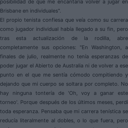
posibilidad de que me encantaría volver a jugar en
Brisbane en individuales".
El propio tenista confiesa que veía como su carrera
como jugador individual había llegado a su fin, pero
tras esta actualización de la rodilla, abre
completamente sus opciones: "En Washington, a
finales de julio, realmente no tenía esperanzas de
poder jugar el Abierto de Australia ni de volver a ese
punto en el que me sentía cómodo compitiendo y
dejando que mi cuerpo se soltara por completo. No
hay ninguna tontería de 'Oh, voy a ganar este
torneo'. Porque después de los últimos meses, perdí
toda esperanza. Pensaba que mi carrera tenística se
reducía literalmente al dobles, o lo que fuera, pero