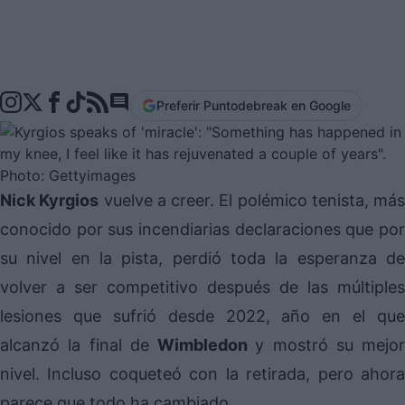
Preferir Puntodebreak en Google
Go to comments section
Nick Kyrgios
vuelve a creer. El polémico tenista, más
conocido por sus incendiarias declaraciones que por
su nivel en la pista, perdió toda la esperanza de
volver a ser competitivo después de las múltiples
lesiones que sufrió desde 2022, año en el que
alcanzó la final de
Wimbledon
y mostró su mejor
nivel. Incluso coqueteó con la retirada, pero ahora
parece que todo ha cambiado.