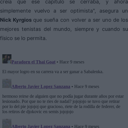
creía que ese capítulo se cerraba, y ahora
simplemente vuelvo a ser optimista", asegura un
Nick Kyrgios
que sueña con volver a ser uno de lo
mejores tenistas del mundo, siempre y cuando su
físico se lo permita.