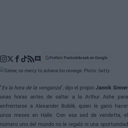
Preferir Puntodebreak en Google
Go to comments section
"
Es la hora de la venganza
", dijo el propio
Jannik Sinne
unas horas antes de saltar a la Arthur Ashe para
enfrentarse a Alexander Bublik, quien le ganó hacer
unos meses en Halle. Con esa sed de vendetta, el
número uno del mundo no le regaló ni una oportunidad