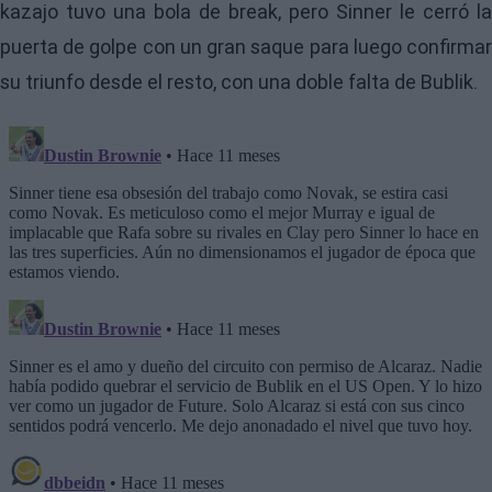
kazajo tuvo una bola de break, pero Sinner le cerró la
puerta de golpe con un gran saque para luego confirmar
su triunfo desde el resto, con una doble falta de Bublik.