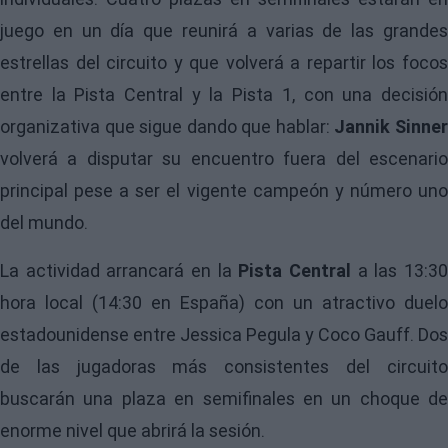
juego en un día que reunirá a varias de las grandes
estrellas del circuito y que volverá a repartir los focos
entre la Pista Central y la Pista 1, con una decisión
organizativa que sigue dando que hablar:
Jannik Sinne
volverá a disputar su encuentro fuera del escenario
principal pese a ser el vigente campeón y número uno
del mundo.
La actividad arrancará en la
Pista Central
a las 13:3
hora local (14:30 en España) con un atractivo duelo
estadounidense entre Jessica Pegula y Coco Gauff. Dos
de las jugadoras más consistentes del circuito
buscarán una plaza en semifinales en un choque de
enorme nivel que abrirá la sesión.