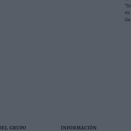
DEL GRUPO
INFORMACIÓN