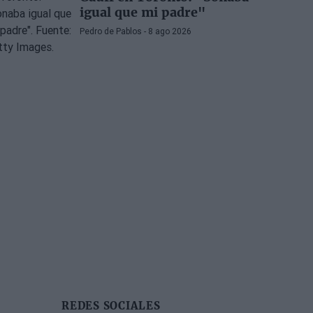
igual que mi padre"
Pedro de Pablos
- 8 ago 2026
REDES SOCIALES