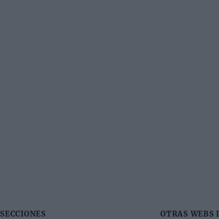
SECCIONES
OTRAS WEBS 