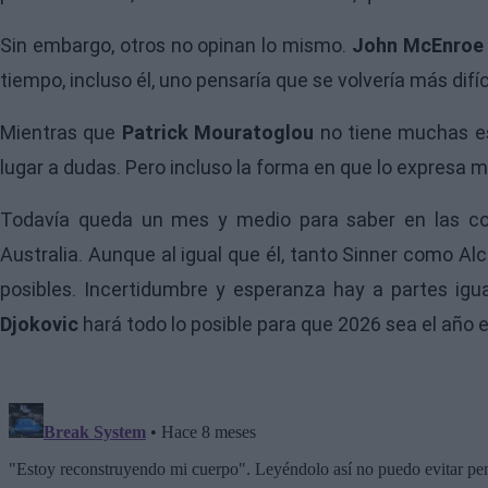
Sin embargo, otros no opinan lo mismo.
John McEnroe
tiempo, incluso él, uno pensaría que se volvería más difíc
Mientras que
Patrick Mouratoglou
no tiene muchas esp
lugar a dudas. Pero incluso la forma en que lo expresa m
Todavía queda un mes y medio para saber en las con
Australia. Aunque al igual que él, tanto Sinner como Al
posibles. Incertidumbre y esperanza hay a partes igu
Djokovic
hará todo lo posible para que 2026 sea el año 