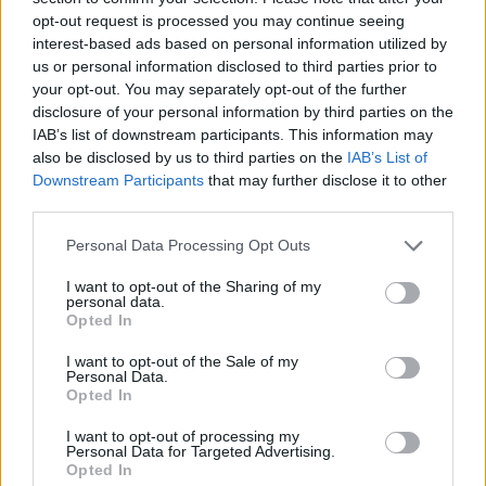
así con su primer torneo ITF de la temporada, el número
opt-out request is processed you may continue seeing
16 de su palmarés.
interest-based ads based on personal information utilized by
us or personal information disclosed to third parties prior to
your opt-out. You may separately opt-out of the further
disclosure of your personal information by third parties on the
IAB’s list of downstream participants. This information may
also be disclosed by us to third parties on the
IAB’s List of
Downstream Participants
that may further disclose it to other
third parties.
Personal Data Processing Opt Outs
I want to opt-out of the Sharing of my
personal data.
Opted In
I want to opt-out of the Sale of my
Personal Data.
Opted In
I want to opt-out of processing my
Personal Data for Targeted Advertising.
Opted In