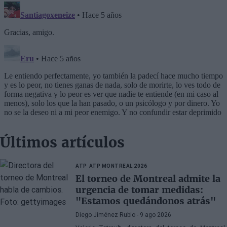
Últimos artículos
ATP
ATP MONTREAL 2026
El torneo de Montreal admite la
urgencia de tomar medidas:
"Estamos quedándonos atrás"
Diego Jiménez Rubio
- 9 ago 2026