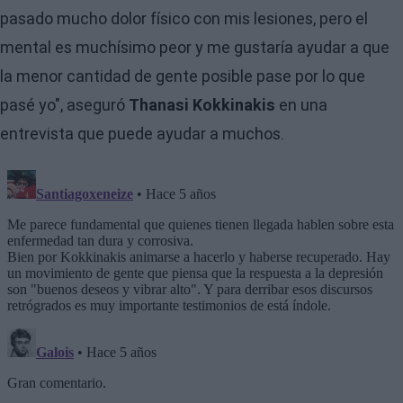
pasado mucho dolor físico con mis lesiones, pero el
mental es muchísimo peor y me gustaría ayudar a que
la menor cantidad de gente posible pase por lo que
pasé yo", aseguró
Thanasi Kokkinakis
en una
entrevista que puede ayudar a muchos.