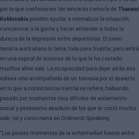
por lo que confesiones tan sinceras como la de
Thanasi
Kokkinakis
pueden ayudar a normalizar la situación,
concienciar a la gente y hacer entender a todos la
dureza de la depresión entre deportistas. El joven
tenista australiano lo tenía todo para triunfar, pero entró
en una espiral de lesiones de la que le ha costado
muchos años salir. La incapacidad para dejar atrás esa
odisea vino acompañada de un travesía por el desierto
en lo que a consistencia mental se refiere, habiendo
pasado por momentos muy difíciles de aislamiento
social y pesimismo absoluto de los que le costó mucho
salir, tal y como narra en
Ordineroli Speaking
.
"Los peores momentos de la enfermedad fueron entre