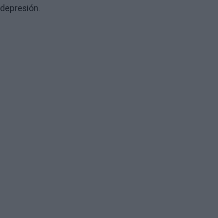
depresión.