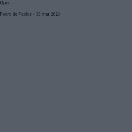
Pedro de Pablos
- 30 mar 2026