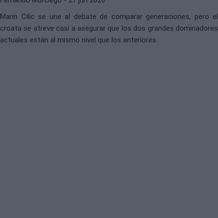
Marin Cilic se une al debate de comparar generaciones, pero el
croata se atreve casi a asegurar que los dos grandes dominadores
actuales están al mismo nivel que los anteriores.