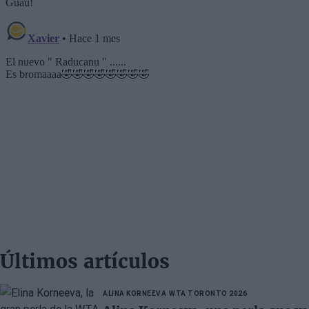
Últimos artículos
ALINA KORNEEVA
WTA TORONTO 2026