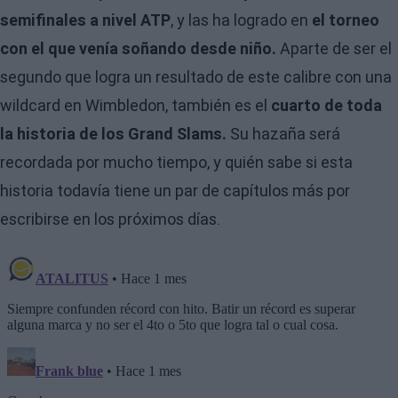
semifinales a nivel ATP
, y las ha logrado en
el torneo
con el que venía soñando desde niño.
Aparte de ser el
segundo que logra un resultado de este calibre con una
wildcard en Wimbledon, también es el
cuarto de toda
la historia de los Grand Slams.
Su hazaña será
recordada por mucho tiempo, y quién sabe si esta
historia todavía tiene un par de capítulos más por
escribirse en los próximos días.