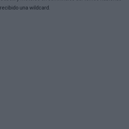
recibido una wildcard.