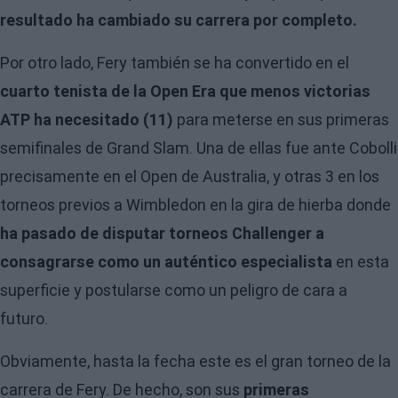
resultado ha cambiado su carrera por completo.
Por otro lado, Fery también se ha convertido en el
cuarto tenista de la Open Era que menos victorias
ATP ha necesitado (11)
para meterse en sus primeras
semifinales de Grand Slam. Una de ellas fue ante Cobolli
precisamente en el Open de Australia, y otras 3 en los
torneos previos a Wimbledon en la gira de hierba donde
ha pasado de disputar torneos Challenger a
consagrarse como un auténtico especialista
en esta
superficie y postularse como un peligro de cara a
futuro.
Obviamente, hasta la fecha este es el gran torneo de la
carrera de Fery. De hecho, son sus
primeras