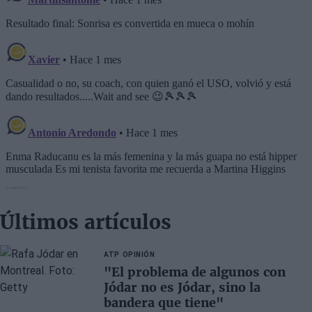
Últimos artículos
ATP
OPINIÓN
"El problema de algunos con
Jódar no es Jódar, sino la
bandera que tiene"