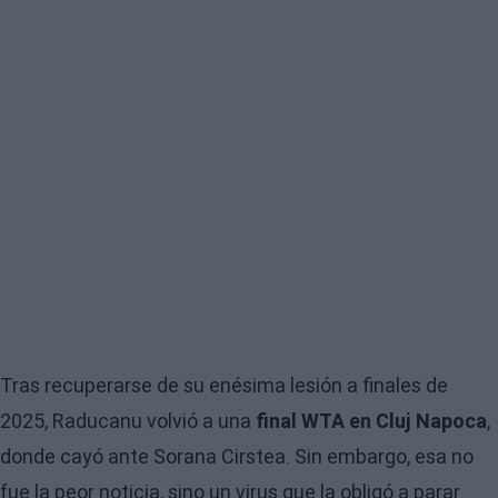
Tras recuperarse de su enésima lesión a finales de
2025, Raducanu volvió a una
final WTA en Cluj Napoca
,
donde cayó ante Sorana Cirstea. Sin embargo, esa no
fue la peor noticia, sino un virus que la obligó a parar