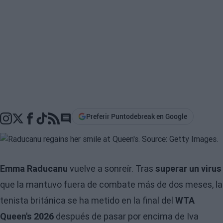
Preferir Puntodebreak en Google
Go to comments section
Emma Raducanu
vuelve a sonreír. Tras
superar un virus
que la mantuvo fuera de combate más de dos meses, la
tenista británica se ha metido en la final del
WTA
Queen's 2026
después de pasar por encima de Iva