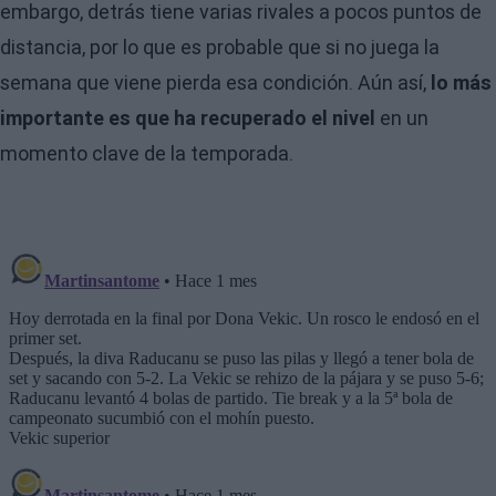
embargo, detrás tiene varias rivales a pocos puntos de
distancia, por lo que es probable que si no juega la
semana que viene pierda esa condición. Aún así,
lo más
importante es que ha recuperado el nivel
en un
momento clave de la temporada.