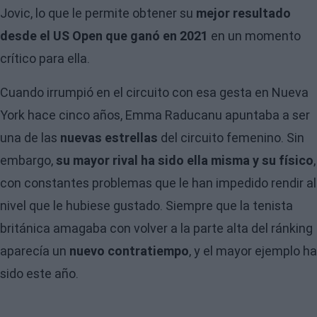
Jovic, lo que le permite obtener su
mejor resultado
desde el US Open que ganó en 2021
en un momento
crítico para ella.
Cuando irrumpió en el circuito con esa gesta en Nueva
York hace cinco años, Emma Raducanu apuntaba a ser
una de las
nuevas estrellas
del circuito femenino. Sin
embargo,
su mayor rival ha sido ella misma y su físico
,
con constantes problemas que le han impedido rendir al
nivel que le hubiese gustado. Siempre que la tenista
británica amagaba con volver a la parte alta del ránking
aparecía un
nuevo contratiempo
, y el mayor ejemplo ha
sido este año.