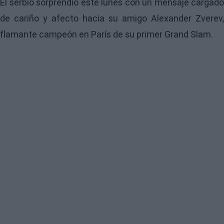
El serbio sorprendió este lunes con un mensaje cargado
de cariño y afecto hacia su amigo Alexander Zverev,
flamante campeón en París de su primer Grand Slam.