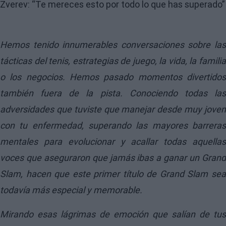
Hemos tenido innumerables conversaciones sobre las
tácticas del tenis, estrategias de juego, la vida, la familia
o los negocios. Hemos pasado momentos divertidos
también fuera de la pista. Conociendo todas las
adversidades que tuviste que manejar desde muy joven
con tu enfermedad, superando las mayores barreras
mentales para evolucionar y acallar todas aquellas
voces que aseguraron que jamás ibas a ganar un Grand
Slam, hacen que este primer título de Grand Slam sea
todavía más especial y memorable.
Mirando esas lágrimas de emoción que salían de tus