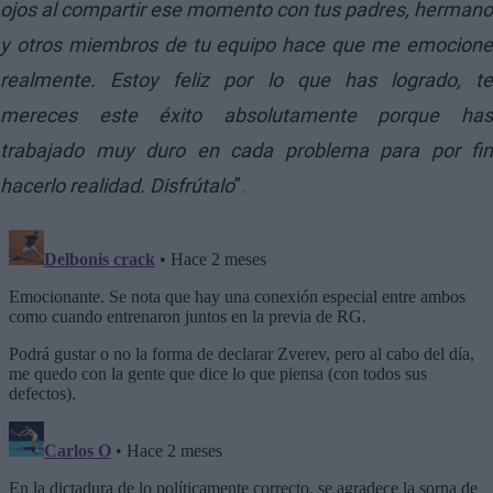
ojos al compartir ese momento con tus padres, hermano
y otros miembros de tu equipo hace que me emocione
realmente. Estoy feliz por lo que has logrado, te
mereces este éxito absolutamente porque has
trabajado muy duro en cada problema para por fin
hacerlo realidad. Disfrútalo
”.