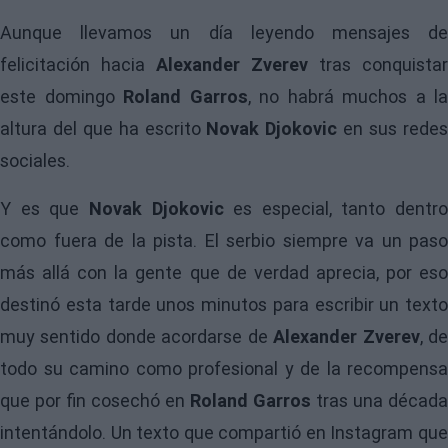
Aunque llevamos un día leyendo mensajes de
felicitación hacia
Alexander Zverev
tras conquistar
este domingo
Roland Garros
, no habrá muchos a la
altura del que ha escrito
Novak Djokovic
en sus rede
sociales.
Y es que
Novak Djokovic
es especial, tanto dentro
como fuera de la pista. El serbio siempre va un paso
más allá con la gente que de verdad aprecia, por eso
destinó esta tarde unos minutos para escribir un texto
muy sentido donde acordarse de
Alexander Zverev
, d
todo su camino como profesional y de la recompensa
que por fin cosechó en
Roland Garros
tras una década
intentándolo. Un texto que compartió en Instagram que