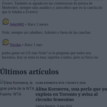
Últimos artículos
ALINA KORNEEVA
WTA TORONTO 2026
Alina Korneeva, una perla que ya
explota en Toronto y avisa al
circuito femenino
Carlos Navarro
- 8 ago 2026