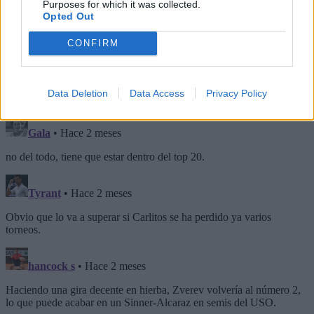
Image
Purposes for which it was collected.
Opted Out
CONFIRM
Data Deletion
Data Access
Privacy Policy