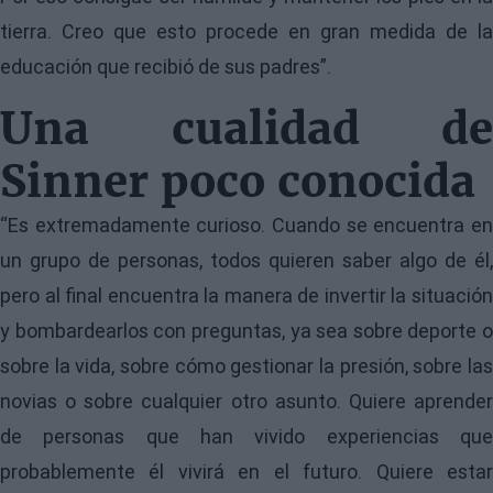
tierra. Creo que esto procede en gran medida de la
educación que recibió de sus padres”.
Una cualidad de
Sinner poco conocida
“Es extremadamente curioso. Cuando se encuentra en
un grupo de personas, todos quieren saber algo de él,
pero al final encuentra la manera de invertir la situación
y bombardearlos con preguntas, ya sea sobre deporte o
sobre la vida, sobre cómo gestionar la presión, sobre las
novias o sobre cualquier otro asunto. Quiere aprender
de personas que han vivido experiencias que
probablemente él vivirá en el futuro. Quiere estar