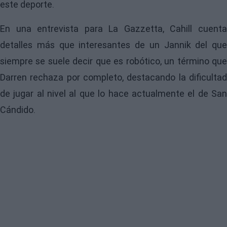
este deporte.
En una entrevista para La Gazzetta, Cahill cuenta
detalles más que interesantes de un Jannik del que
siempre se suele decir que es robótico, un término que
Darren rechaza por completo, destacando la dificultad
de jugar al nivel al que lo hace actualmente el de San
Cándido.