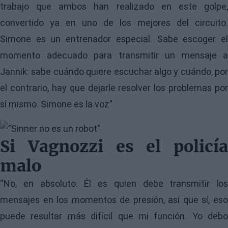
trabajo que ambos han realizado en este golpe,
convertido ya en uno de los mejores del circuito.
Simone es un entrenador especial. Sabe escoger el
momento adecuado para transmitir un mensaje a
Jannik: sabe cuándo quiere escuchar algo y cuándo, por
el contrario, hay que dejarle resolver los problemas por
sí mismo. Simone es la voz”
Image
Si Vagnozzi es el policía
malo
“No, en absoluto. Él es quien debe transmitir los
mensajes en los momentos de presión, así que sí, eso
puede resultar más difícil que mi función. Yo debo