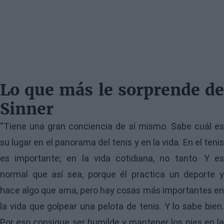
Lo que más le sorprende de
Sinner
“Tiene una gran conciencia de sí mismo. Sabe cuál es
su lugar en el panorama del tenis y en la vida. En el tenis
es importante; en la vida cotidiana, no tanto. Y es
normal que así sea, porque él practica un deporte y
hace algo que ama, pero hay cosas más importantes en
la vida que golpear una pelota de tenis. Y lo sabe bien.
Por eso consigue ser humilde y mantener los pies en la