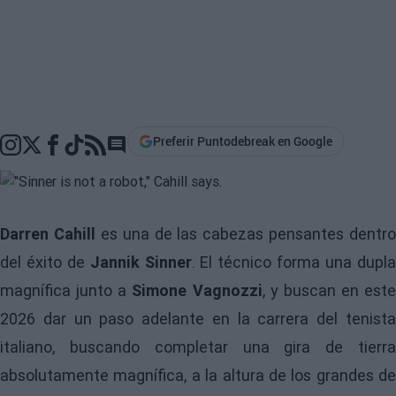
Preferir Puntodebreak en Google
Go to comments section
Darren Cahill
es una de las cabezas pensantes dentro
del éxito de
Jannik Sinner
. El técnico forma una dupl
magnífica junto a
Simone Vagnozzi
, y buscan en este
2026 dar un paso adelante en la carrera del tenista
italiano, buscando completar una gira de tierra
absolutamente magnífica, a la altura de los grandes de