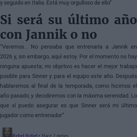
y seguido en Italia. Está muy orgulloso de ello”
Si será su último año
con Jannik o no
“Veremos... No pensaba que entrenaría a Jannik en
2026 y, sin embargo, aquí estoy. Por el momento no hay
ninguna apuesta; mi objetivo es hacer el mejor trabajo
posible para Sinner y para el equipo este año. Después
hablaremos al final de la temporada, como hicimos el
año pasado, y decidiremos con la máxima serenidad. Lo
que sí puedo asegurar es que Sinner será mi último
jugador como entrenador”