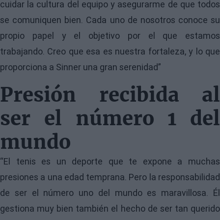
cuidar la cultura del equipo y asegurarme de que todos
se comuniquen bien. Cada uno de nosotros conoce su
propio papel y el objetivo por el que estamos
trabajando. Creo que esa es nuestra fortaleza, y lo que
proporciona a Sinner una gran serenidad”
Presión recibida al
ser el número 1 del
mundo
“El tenis es un deporte que te expone a muchas
presiones a una edad temprana. Pero la responsabilidad
de ser el número uno del mundo es maravillosa. Él
gestiona muy bien también el hecho de ser tan querido