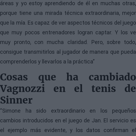
áreas y yo estoy aprendiendo de él en muchas otras,
porque tiene una mirada técnica extraordinaria, mejor
que la mía. Es capaz de ver aspectos técnicos del juego
que muy pocos entrenadores logran captar. Y los ve
muy pronto, con mucha claridad. Pero, sobre todo,
consigue transmitirlos al jugador de manera que pueda
comprenderlos y llevarlos a la práctica”
Cosas que ha cambiado
Vagnozzi en el tenis de
Sinner
“Simone ha sido extraordinario en los pequeños
cambios introducidos en el juego de Jan. El servicio es
el ejemplo más evidente, y los datos confirman el