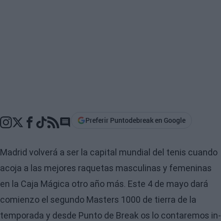
Preferir Puntodebreak en Google
Go to comments section
Madrid volverá a ser la capital mundial del tenis cuando
acoja a las mejores raquetas masculinas y femeninas
en la Caja Mágica otro año más. Este 4 de mayo dará
comienzo el segundo Masters 1000 de tierra de la
temporada y desde Punto de Break os lo contaremos in-