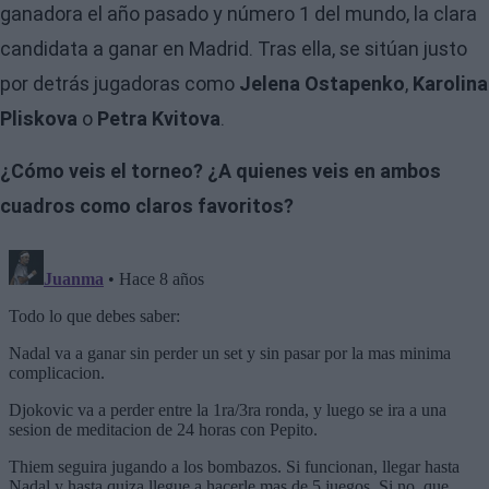
ganadora el año pasado y número 1 del mundo, la clara
candidata a ganar en Madrid. Tras ella, se sitúan justo
por detrás jugadoras como
Jelena Ostapenko
,
Karolina
Pliskova
o
Petra Kvitova
.
¿Cómo veis el torneo? ¿A quienes veis en ambos
cuadros como claros favoritos?