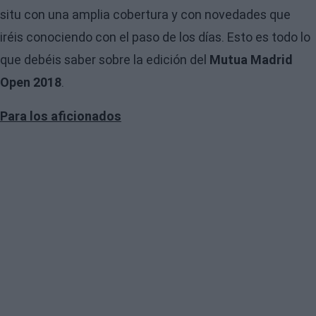
situ con una amplia cobertura y con novedades que
iréis conociendo con el paso de los días. Esto es todo lo
que debéis saber sobre la edición del
Mutua Madrid
Open 2018
.
Para los aficionados