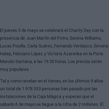
El jueves 3 de mayo se celebrará el Charity Day con la
presencia de Juan Martín del Potro, Serena Williams,
Lucas Pouille, Carla Suárez, Fernando Verdasco, Simona
Halep, Feliciano López y Victoria Azarenka en la Pista
Manolo Santana, a las 19:30 horas. Los precios serán
muy populares.
Tal y como revelan en el torneo, en los últimos 9 años
un total de 1.978.533 personas han pasado por las
instalaciones de la Caja Mágica y esperan que el
sábado 6 de mayo se llegue a la cifra de 2 millones. El