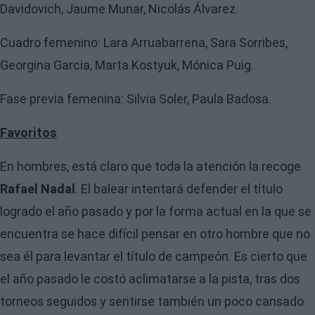
Davidovich, Jaume Munar, Nicolás Álvarez.
Cuadro femenino: Lara Arruabarrena, Sara Sorribes,
Georgina Garcia, Marta Kostyuk, Mónica Puig.
Fase previa femenina: Silvia Soler, Paula Badosa.
Favoritos
En hombres, está claro que toda la atención la recoge
Rafael Nadal
. El balear intentará defender el título
logrado el año pasado y por la forma actual en la que se
encuentra se hace difícil pensar en otro hombre que no
sea él para levantar el título de campeón. Es cierto que
el año pasado le costó aclimatarse a la pista, tras dos
torneos seguidos y sentirse también un poco cansado