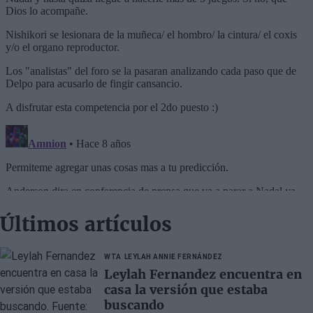
Últimos artículos
WTA
LEYLAH ANNIE FERNÁNDEZ
Leylah Fernandez encuentra en
casa la versión que estaba
buscando