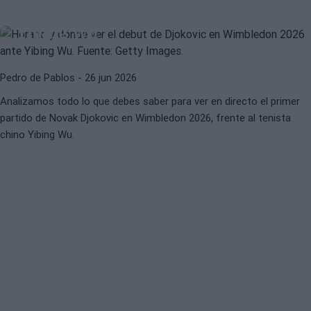
Djokovic en Wimbledon 2026 ante
Yibing Wu
Pedro de Pablos
- 26 jun 2026
Analizamos todo lo que debes saber para ver en directo el primer
partido de Novak Djokovic en Wimbledon 2026, frente al tenista
chino Yibing Wu.