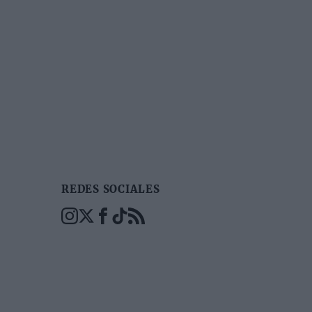
REDES SOCIALES