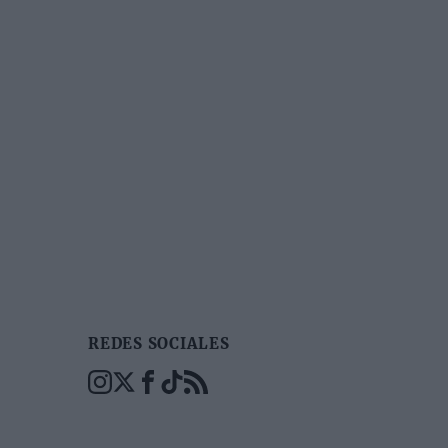
REDES SOCIALES