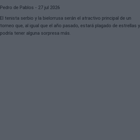
Pedro de Pablos
- 27 jul 2026
El tenista serbio y la bielorrusa serán el atractivo principal de un
torneo que, al igual que el año pasado, estará plagado de estrellas y
podría tener alguna sorpresa más.