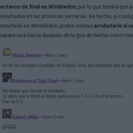
octavos de final en Wimbledon
, por lo que tendrá que 
resultados en las próximas semanas. De hecho, si consigu
resultado en Wimbledon, podría incluso
arrebatarle el n
raparecerá hasta después de la gira de hierba como mí