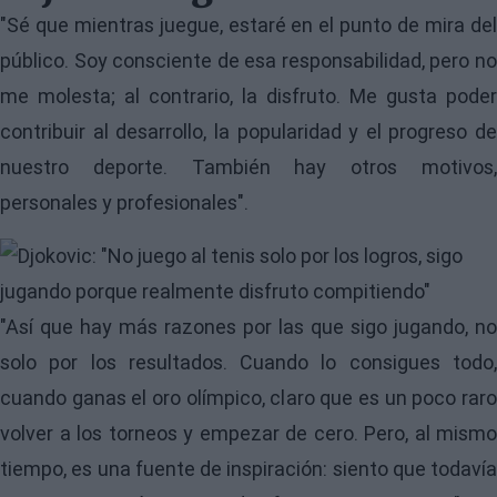
"Sé que mientras juegue, estaré en el punto de mira del
público. Soy consciente de esa responsabilidad, pero no
me molesta; al contrario, la disfruto. Me gusta poder
contribuir al desarrollo, la popularidad y el progreso de
nuestro deporte. También hay otros motivos,
personales y profesionales".
Image
"Así que hay más razones por las que sigo jugando, no
solo por los resultados. Cuando lo consigues todo,
cuando ganas el oro olímpico, claro que es un poco raro
volver a los torneos y empezar de cero. Pero, al mismo
tiempo, es una fuente de inspiración: siento que todavía