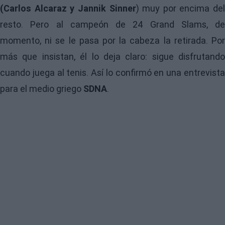
(
Carlos Alcaraz
y
Jannik Sinner
) muy por encima del
resto. Pero al campeón de 24 Grand Slams, de
momento, ni se le pasa por la cabeza la retirada. Por
más que insistan, él lo deja claro: sigue disfrutando
cuando juega al tenis. Así lo confirmó en una entrevista
para el medio griego
SDNA
.