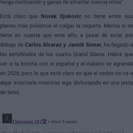
tengo motivación y ganas de afrontar nuevos retos".
Está claro que
Novak Djokovic
no tiene entre sus
planes más próximos el colgar la raqueta. Menos si se
tiene en cuenta que este año, a pesar de estar por
debajo de
Carlos Alcaraz y Jannik Sinner
, ha llegado 
las semifinales de los cuatro Grand Slams. Habrá que
ver si la brecha con el español y el italiano se agranda
en 2026, pero lo que está claro es que el serbio no va a
dejar intentarlo mientras siga disfrutando en una pista
de tenis.