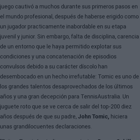
juego cautivó a muchos durante sus primeros pasos en
el mundo profesional, después de haberse erigido como
un jugador practicamente inabordable en su etapa
juvenil y junior. Sin embargo, falta de disciplina, carencia
de un entorno que le haya permitido explotar sus
condiciones y una concatenación de episodios
convulsos debido a su carácter díscolo han
desembocado en un hecho irrefutable: Tomic es uno de
los grandes talentos desaprovechados de los últimos
años y una gran decepción para TennisAustralia. Un
juguete roto que se ve cerca de salir del top-200 diez
años después de que su padre,
John Tomic,
hiciera
unas grandilocuentes declaraciones.