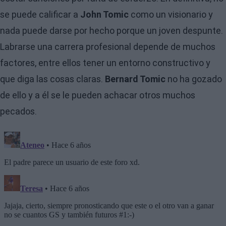
se puede calificar a
John Tomic
como un visionario y
nada puede darse por hecho porque un joven despunte.
Labrarse una carrera profesional depende de muchos
factores, entre ellos tener un entorno constructivo y
que diga las cosas claras.
Bernard Tomic
no ha gozado
de ello y a él se le pueden achacar otros muchos
pecados.