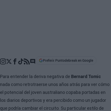
Preferir Puntodebreak en Google
Go to comments section
Para entender la deriva negativa de
Bernard Tomic
nada como retrotraerse unos años atrás para ver cómo
el potencial del joven australiano copaba portadas en
los diarios deportivos y era percibido como un jugador
que podría cambiar el circuito. Su particular estilo de