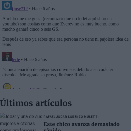
Últimos artículos
RAFAEL JÓDAR
LORENZO MUSETTI
Este chico avanza demasiado
rápido