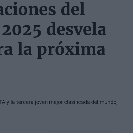
aciones del
 2025 desvela
ra la próxima
 y la tercera joven mejor clasificada del mundo,