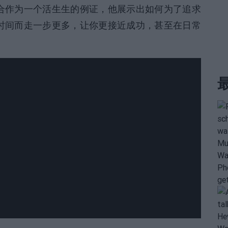
合作为一个活生生的例证，他展示出如何为了追求
时间而走一步更多，让你更接近成功，甚至在日常