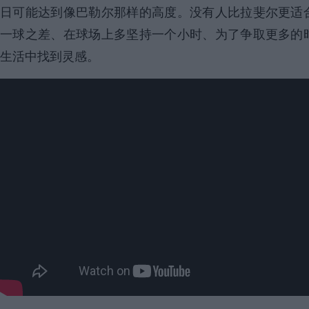
日可能达到像巴勒尔那样的高度。没有人比拉斐尔更适
一球之差、在球场上多坚持一个小时、为了争取更多的
生活中找到灵感。