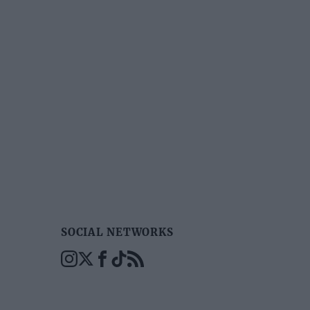
SOCIAL NETWORKS