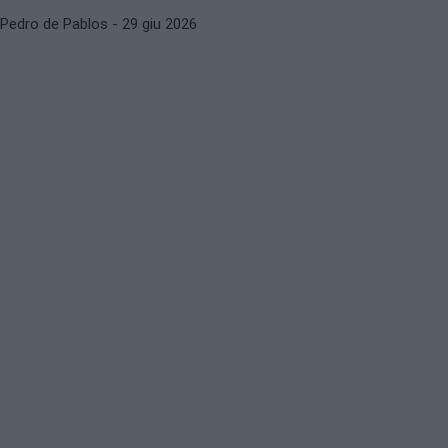
Pedro de Pablos
- 29 giu 2026