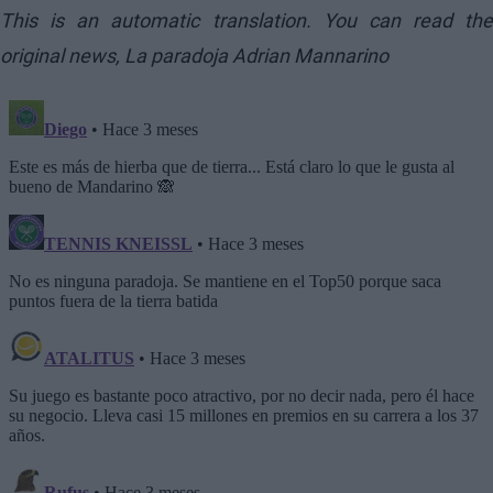
This is an automatic translation. You can read the
original news,
La paradoja Adrian Mannarino