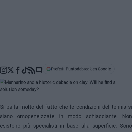
Preferir Puntodebreak en Google
Go to comments section
Si parla molto del fatto che le condizioni del tennis si
siano omogeneizzate in modo schiacciante. Non
esistono più specialisti in base alla superficie. Sono