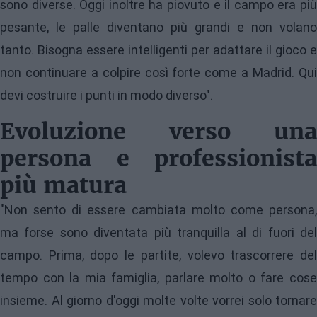
sono diverse. Oggi inoltre ha piovuto e il campo era più
pesante, le palle diventano più grandi e non volano
tanto. Bisogna essere intelligenti per adattare il gioco e
non continuare a colpire così forte come a Madrid. Qui
devi costruire i punti in modo diverso".
Evoluzione verso una
persona e professionista
più matura
"Non sento di essere cambiata molto come persona,
ma forse sono diventata più tranquilla al di fuori del
campo. Prima, dopo le partite, volevo trascorrere del
tempo con la mia famiglia, parlare molto o fare cose
insieme. Al giorno d'oggi molte volte vorrei solo tornare