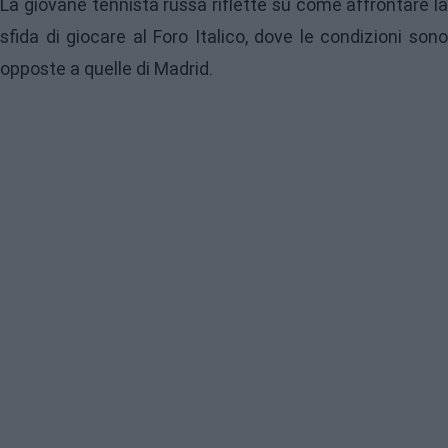
La giovane tennista russa riflette su come affrontare la
sfida di giocare al Foro Italico, dove le condizioni sono
opposte a quelle di Madrid.