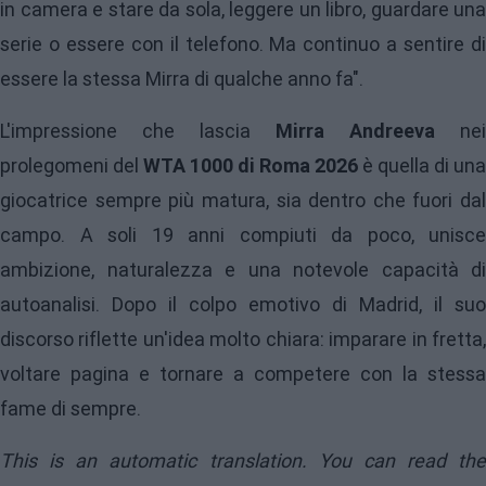
in camera e stare da sola, leggere un libro, guardare una
serie o essere con il telefono. Ma continuo a sentire di
essere la stessa Mirra di qualche anno fa".
L'impressione che lascia
Mirra Andreeva
nei
prolegomeni del
WTA 1000 di Roma 2026
è quella di una
giocatrice sempre più matura, sia dentro che fuori dal
campo. A soli 19 anni compiuti da poco, unisce
ambizione, naturalezza e una notevole capacità di
autoanalisi. Dopo il colpo emotivo di Madrid, il suo
discorso riflette un'idea molto chiara: imparare in fretta,
voltare pagina e tornare a competere con la stessa
fame di sempre.
This is an automatic translation. You can read the