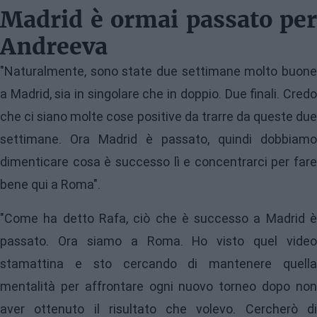
Madrid è ormai passato per
Andreeva
"Naturalmente, sono state due settimane molto buone
a Madrid, sia in singolare che in doppio. Due finali. Credo
che ci siano molte cose positive da trarre da queste due
settimane. Ora Madrid è passato, quindi dobbiamo
dimenticare cosa è successo lì e concentrarci per fare
bene qui a Roma".
"Come ha detto Rafa, ciò che è successo a Madrid è
passato. Ora siamo a Roma. Ho visto quel video
stamattina e sto cercando di mantenere quella
mentalità per affrontare ogni nuovo torneo dopo non
aver ottenuto il risultato che volevo. Cercherò di