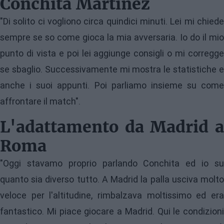
Conchita Martínez
"Di solito ci vogliono circa quindici minuti. Lei mi chiede
sempre se so come gioca la mia avversaria. Io do il mio
punto di vista e poi lei aggiunge consigli o mi corregge
se sbaglio. Successivamente mi mostra le statistiche e
anche i suoi appunti. Poi parliamo insieme su come
affrontare il match".
L'adattamento da Madrid a
Roma
"Oggi stavamo proprio parlando Conchita ed io su
quanto sia diverso tutto. A Madrid la palla usciva molto
veloce per l'altitudine, rimbalzava moltissimo ed era
fantastico. Mi piace giocare a Madrid. Qui le condizioni