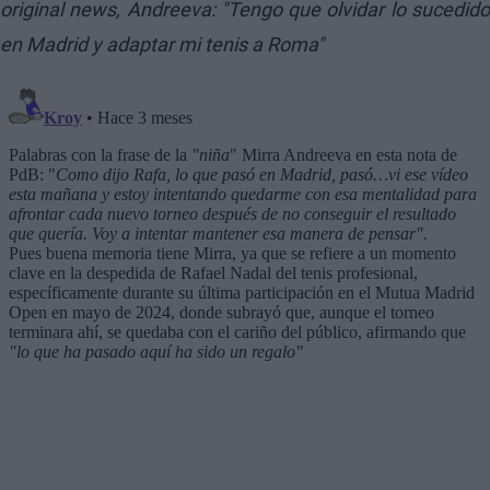
original news,
Andreeva: "Tengo que olvidar lo sucedid
en Madrid y adaptar mi tenis a Roma"