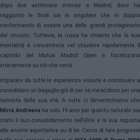
dopo due settimane intense a Madrid, dove ha
raggiunto le finali sia in singolare che in doppio
confermando di essere una delle grandi protagoniste
del circuito. Tuttavia, la russa ha chiarito che la sua
mentalità è concentrata nel chiudere rapidamente il
capitolo del Mutua Madrid Open e focalizzarsi
interamente su ciò che verrà.
Imparare da tutte le esperienze vissute e continuare a
consolidare un bagaglio già di per sé miracoloso per una
tennista della sua età. A volte ci dimentichiamo che
Mirra Andreeva
ha solo 19 anni per quanto naturale si
stato il suo consolidamento nell'élite e la sua risposta
alle enormi aspettative su di lei. Cerca di fare progressi