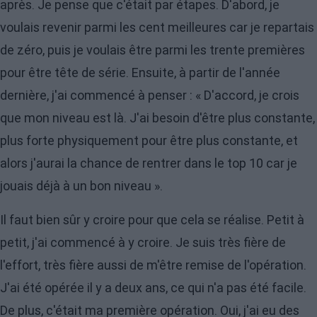
après. Je pense que c'était par étapes. D'abord, je
voulais revenir parmi les cent meilleures car je repartais
de zéro, puis je voulais être parmi les trente premières
pour être tête de série. Ensuite, à partir de l'année
dernière, j'ai commencé à penser : « D'accord, je crois
que mon niveau est là. J'ai besoin d'être plus constante,
plus forte physiquement pour être plus constante, et
alors j'aurai la chance de rentrer dans le top 10 car je
jouais déjà à un bon niveau ».
Il faut bien sûr y croire pour que cela se réalise. Petit à
petit, j'ai commencé à y croire. Je suis très fière de
l'effort, très fière aussi de m'être remise de l'opération.
J'ai été opérée il y a deux ans, ce qui n'a pas été facile.
De plus, c'était ma première opération. Oui, j'ai eu des