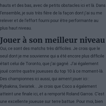
hauts et des bas, avec de petits obstacles ici et là. Dans
l'ensemble, je suis très fière de la façon dont j'ai su me
relever et de l'effort fourni pour être performante au
plus haut niveau.
Jouer à son meilleur niveau
Oui, ce sont des matchs très difficiles. Je crois que le
seul dont je me souvienne qui a été encore plus difficile
était celui de Toronto, que j'ai gagné. J'ai également
joué contre quatre joueuses du top 10 à ce moment-là.
Des championnes ici aussi, qui aiment jouer ici :
Rybakina, Swiatek... Je crois que Coco a également
atteint une finale ici, et a remporté Roland Garros. C'est
une excellente joueuse sur terre battue. Pour moi, bien