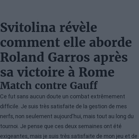
Svitolina révèle
comment elle aborde
Roland Garros après
sa victoire à Rome
Match contre Gauff
Ce fut sans aucun doute un combat extrêmement
difficile. Je suis très satisfaite de la gestion de mes
nerfs, non seulement aujourd'hui, mais tout au long du
tournoi. Je pense que ces deux semaines ont été
exigeantes, mais je suis très satisfaite de mon jeu et de