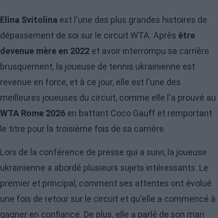
Elina Svitolina
est l'une des plus grandes histoires de
dépassement de soi sur le circuit WTA. Après
être
devenue mère en 2022
et avoir interrompu sa carrière
brusquement, la joueuse de tennis ukrainienne est
revenue en force, et à ce jour, elle est l'une des
meilleures joueuses du circuit, comme elle l'a prouvé au
WTA Rome 2026
en battant Coco Gauff et remportant
le titre pour la troisième fois de sa carrière.
Lors de la conférence de presse qui a suivi, la joueuse
ukrainienne a abordé plusieurs sujets intéressants. Le
premier et principal, comment ses attentes ont évolué
une fois de retour sur le circuit et qu'elle a commencé à
gagner en confiance. De plus, elle a parlé de son mari