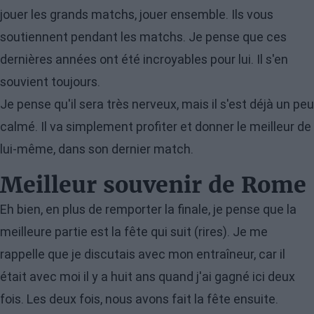
jouer les grands matchs, jouer ensemble. Ils vous
soutiennent pendant les matchs. Je pense que ces
dernières années ont été incroyables pour lui. Il s'en
souvient toujours.
Je pense qu'il sera très nerveux, mais il s'est déjà un peu
calmé. Il va simplement profiter et donner le meilleur de
lui-même, dans son dernier match.
Meilleur souvenir de Rome
Eh bien, en plus de remporter la finale, je pense que la
meilleure partie est la fête qui suit (rires). Je me
rappelle que je discutais avec mon entraîneur, car il
était avec moi il y a huit ans quand j'ai gagné ici deux
fois. Les deux fois, nous avons fait la fête ensuite.