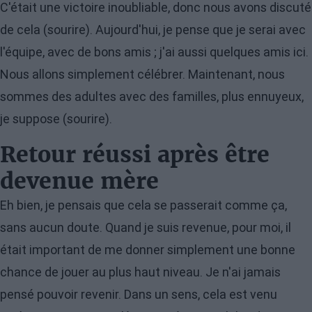
C'était une victoire inoubliable, donc nous avons discuté
de cela (sourire). Aujourd'hui, je pense que je serai avec
l'équipe, avec de bons amis ; j'ai aussi quelques amis ici.
Nous allons simplement célébrer. Maintenant, nous
sommes des adultes avec des familles, plus ennuyeux,
je suppose (sourire).
Retour réussi après être
devenue mère
Eh bien, je pensais que cela se passerait comme ça,
sans aucun doute. Quand je suis revenue, pour moi, il
était important de me donner simplement une bonne
chance de jouer au plus haut niveau. Je n'ai jamais
pensé pouvoir revenir. Dans un sens, cela est venu