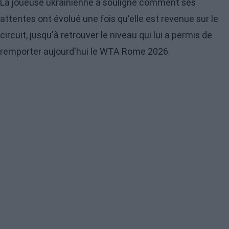
La joueuse ukrainienne a souligné comment ses
attentes ont évolué une fois qu'elle est revenue sur le
circuit, jusqu'à retrouver le niveau qui lui a permis de
remporter aujourd'hui le WTA Rome 2026.