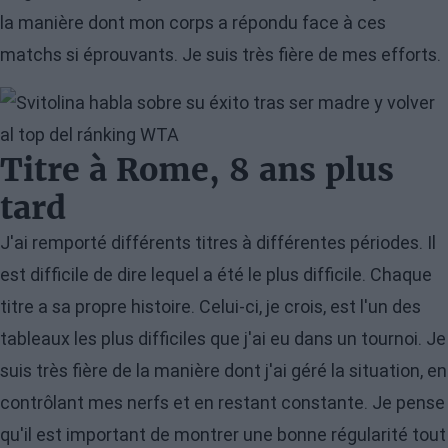
la manière dont mon corps a répondu face à ces
matchs si éprouvants. Je suis très fière de mes efforts.
Image
Titre à Rome, 8 ans plus
tard
J'ai remporté différents titres à différentes périodes. Il
est difficile de dire lequel a été le plus difficile. Chaque
titre a sa propre histoire. Celui-ci, je crois, est l'un des
tableaux les plus difficiles que j'ai eu dans un tournoi. Je
suis très fière de la manière dont j'ai géré la situation, en
contrôlant mes nerfs et en restant constante. Je pense
qu'il est important de montrer une bonne régularité tout