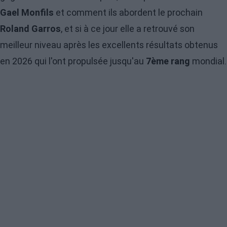
Gael Monfils
et comment ils abordent le prochain
Roland Garros
, et si à ce jour elle a retrouvé son
meilleur niveau après les excellents résultats obtenus
en 2026 qui l'ont propulsée jusqu'au
7ème rang
mondial.