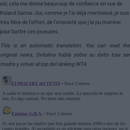
sûr, cela me donne beaucoup de confiance en vue de
Roland Garros. Oui, comme je l'ai déjà mentionné, je suis
très fière de l'effort, de l'intensité que j'ai pu montrer
pour battre ces joueuses.
This is an automatic translation. You can read the
original news,
Svitolina habla sobre su éxito tras ser
madre y volver al top del ránking WTA