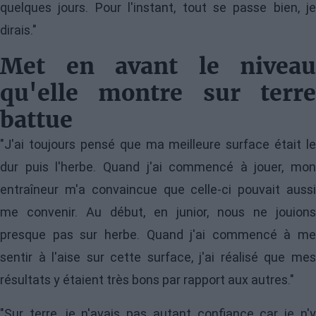
quelques jours. Pour l'instant, tout se passe bien, je
dirais."
Met en avant le niveau
qu'elle montre sur terre
battue
"J'ai toujours pensé que ma meilleure surface était le
dur puis l'herbe. Quand j'ai commencé à jouer, mon
entraîneur m'a convaincue que celle-ci pouvait aussi
me convenir. Au début, en junior, nous ne jouions
presque pas sur herbe. Quand j'ai commencé à me
sentir à l'aise sur cette surface, j'ai réalisé que mes
résultats y étaient très bons par rapport aux autres."
"Sur terre, je n'avais pas autant confiance car je n'y