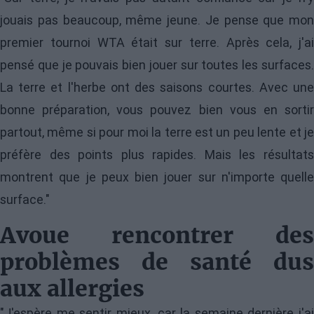
jouais pas beaucoup, même jeune. Je pense que mon
premier tournoi WTA était sur terre. Après cela, j'ai
pensé que je pouvais bien jouer sur toutes les surfaces.
La terre et l'herbe ont des saisons courtes. Avec une
bonne préparation, vous pouvez bien vous en sortir
partout, même si pour moi la terre est un peu lente et je
préfère des points plus rapides. Mais les résultats
montrent que je peux bien jouer sur n'importe quelle
surface."
Avoue rencontrer des
problèmes de santé dus
aux allergies
"J'espère me sentir mieux, car la semaine dernière j'ai