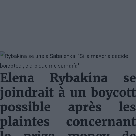
Image
Elena Rybakina se
joindrait à un boycott
possible après les
plaintes concernant