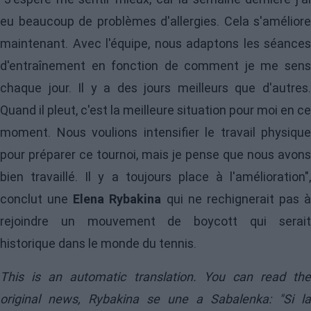
eu beaucoup de problèmes d'allergies. Cela s'améliore
maintenant. Avec l'équipe, nous adaptons les séances
d'entraînement en fonction de comment je me sens
chaque jour. Il y a des jours meilleurs que d'autres.
Quand il pleut, c'est la meilleure situation pour moi en ce
moment. Nous voulions intensifier le travail physique
pour préparer ce tournoi, mais je pense que nous avons
bien travaillé. Il y a toujours place à l'amélioration",
conclut une
Elena Rybakina
qui ne rechignerait pas à
rejoindre un mouvement de boycott qui serait
historique dans le monde du tennis.
This is an automatic translation. You can read the
original news,
Rybakina se une a Sabalenka: "Si la