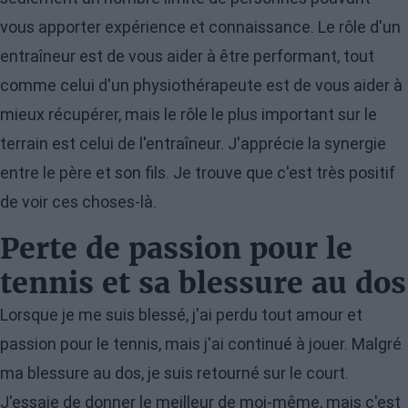
vous apporter expérience et connaissance. Le rôle d'un
entraîneur est de vous aider à être performant, tout
comme celui d'un physiothérapeute est de vous aider à
mieux récupérer, mais le rôle le plus important sur le
terrain est celui de l'entraîneur. J'apprécie la synergie
entre le père et son fils. Je trouve que c'est très positif
de voir ces choses-là.
Perte de passion pour le
tennis et sa blessure au dos
Lorsque je me suis blessé, j'ai perdu tout amour et
passion pour le tennis, mais j'ai continué à jouer. Malgré
ma blessure au dos, je suis retourné sur le court.
J'essaie de donner le meilleur de moi-même, mais c'est