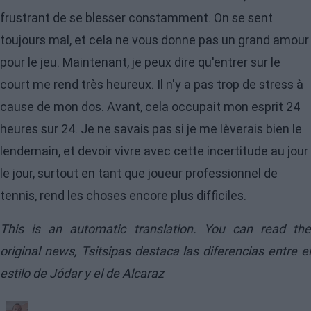
frustrant de se blesser constamment. On se sent
toujours mal, et cela ne vous donne pas un grand amour
pour le jeu. Maintenant, je peux dire qu'entrer sur le
court me rend très heureux. Il n'y a pas trop de stress à
cause de mon dos. Avant, cela occupait mon esprit 24
heures sur 24. Je ne savais pas si je me lèverais bien le
lendemain, et devoir vivre avec cette incertitude au jour
le jour, surtout en tant que joueur professionnel de
tennis, rend les choses encore plus difficiles.
This is an automatic translation. You can read the
original news,
Tsitsipas destaca las diferencias entre e
estilo de Jódar y el de Alcaraz