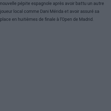
nouvelle pépite espagnole après avoir battu un autre
joueur local comme Dani Mérida et avoir assuré sa
place en huitièmes de finale à l’Open de Madrid.