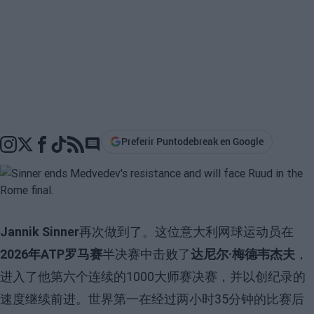
Preferir Puntodebreak en Google
Go to comments section
Jannik Sinner
再次做到了。这位意大利网球运动员在
2026年ATP罗马赛
半决赛中击败了
达尼尔·梅德韦杰夫
，
进入了他第六个连续的1000大师赛决赛，并以创纪录的
速度继续前进。世界第一在经过两小时35分钟的比赛后