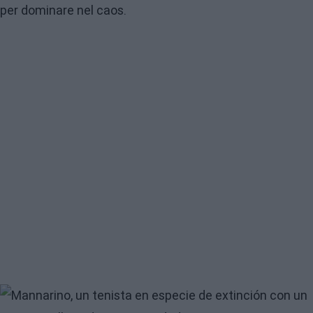
per dominare nel caos.
Image