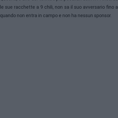
le sue racchette a 9 chili, non sa il suo avversario fino a
quando non entra in campo e non ha nessun sponsor.