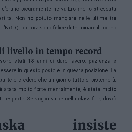
 c'erano sicuramente nervi. Ero molto stressata
rtita. Non ho potuto mangiare nelle ultime tre
 ‘No’. Quindi ora sono felice di terminare il torneo
i livello in tempo record
sono stati 18 anni di duro lavoro, pazienza e
essere in questo posto e in questa posizione. La
a parte e credere che un giorno tutto si sistemerà.
 è stata molto forte mentalmente, è stata molto
 esperta. Se voglio salire nella classifica, dovrò
ska insiste