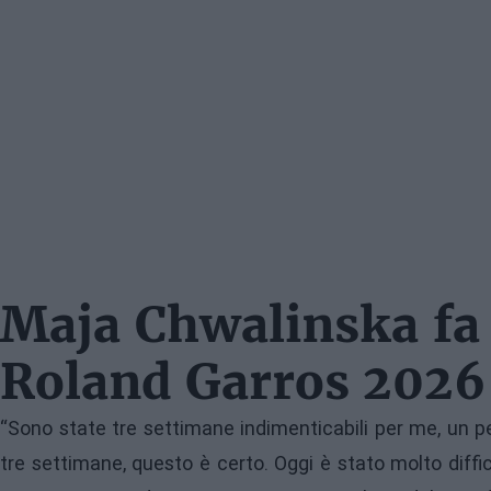
Maja Chwalinska fa i
Roland Garros 2026
“Sono state tre settimane indimenticabili per me, un p
tre settimane, questo è certo. Oggi è stato molto diffi