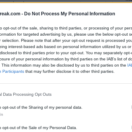
va, e che dovevo essere veramente concentrata
a di Miami. Lì ha giocato una grande partita. Volevo
reak.com -
Do Not Process My Personal Information
essere riuscita ad alzare molto il mio livello nel
to opt-out of the sale, sharing to third parties, or processing of your per
formation for targeted advertising by us, please use the below opt-out s
r selection. Please note that after your opt-out request is processed y
nso di non aver giocato nel modo giusto, forse
eing interest-based ads based on personal information utilized by us or
disclosed to third parties prior to your opt-out. You may separately opt-
to una partita molto solida e non mi ha dato
losure of your personal information by third parties on the IAB’s list of
inizio di giocare nel modo corretto, di trovare le
. This information may also be disclosed by us to third parties on the
IA
Participants
that may further disclose it to other third parties.
ra siamo sulla terra battuta. Gli scambi sono più
modo più intelligente".
l Data Processing Opt Outs
o opt-out of the Sharing of my personal data.
In
Ho cercato di non pensare troppo a quel torneo.
 ho mai giocato molto bene, tranne le semifinali
o opt-out of the Sale of my Personal Data.