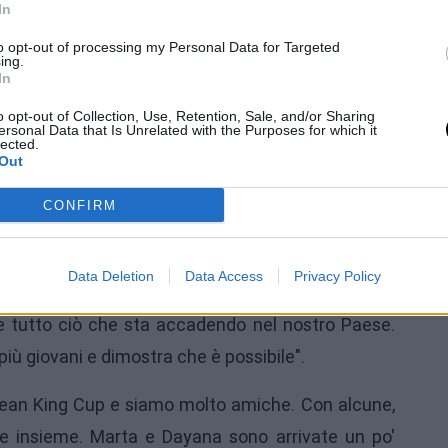
à al mio fisico e alla mia forza perché con un
In
llenarti fisicamente. Ho avuto otto giorni molto
to opt-out of processing my Personal Data for Targeted
ing.
essa dal tennis e da tutto il rumore intorno a
In
o opt-out of Collection, Use, Retention, Sale, and/or Sharing
ersonal Data that Is Unrelated with the Purposes for which it
lected.
is ucraino e la sua
Out
ra
CONFIRM
 più consistente e sta giocando a un livello molto
Data Deletion
Data Access
Privacy Policy
e ucraine tra le prime 100 è qualcosa di molto
e tutto ciò che sta accadendo nel nostro Paese.
iù giovani e dimostra che è possibile".
e Jean King Cup e siamo molto amiche. Con alcune,
e insieme. Marta e Dayana sono arrivate un po'