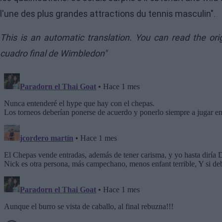
l'une des plus grandes attractions du tennis masculin".
This is an automatic translation. You can read the or
cuadro final de Wimbledon"