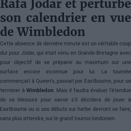
Rafa Jódar et perturbe
son calendrier en vue
de Wimbledon
Cette absence de dernière minute est un véritable coup
dur pour Jódar, qui était venu en Grande-Bretagne avec
pour objectif de se préparer au maximum sur une
surface encore inconnue pour lui. La tournée
commençait à Queen's, passait par Eastbourne, pour se
terminer à
Wimbledon
. Mais il faudra évaluer l'étendu
de sa blessure pour savoir s'il décidera de jouer à
Eastbourne ou si ses débuts sur herbe devront se faire,
sans plus attendre, sur le grand tournoi londonien.