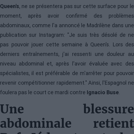
Queen's
, ne se présentera pas sur cette surface pour le
moment, après avoir confirmé des problèmes
abdominaux, comme l'a annoncé le Madrilène dans une
publication sur Instagram: "Je suis très désolé de ne
pas pouvoir jouer cette semaine à Queen’s. Lors des
derniers entraînements, j'ai ressenti une douleur au
niveau abdominal et, après l'avoir évaluée avec des
spécialistes, il est préférable de m'arrêter pour pouvoir
revenir compétitionner rapidement." Ainsi, l'Espagnol ne
foulera pas le court ce mardi contre
Ignacio Buse
.
Une blessure
abdominale retient