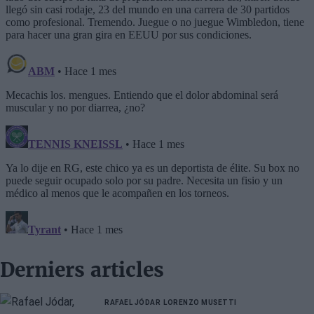
Derniers articles
RAFAEL JÓDAR
LORENZO MUSETTI