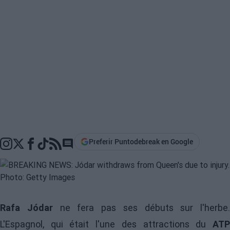
Preferir Puntodebreak en Google
Go to comments section
Rafa Jódar
ne fera pas ses débuts sur l'herbe.
L'Espagnol, qui était l'une des attractions du
ATP