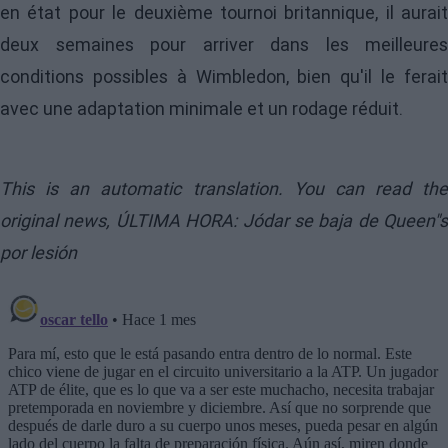
en état pour le deuxième tournoi britannique, il aurait
deux semaines pour arriver dans les meilleures
conditions possibles à Wimbledon, bien qu'il le ferait
avec une adaptation minimale et un rodage réduit.
This is an automatic translation. You can read the
original news,
ÚLTIMA HORA: Jódar se baja de Queen"s
por lesión