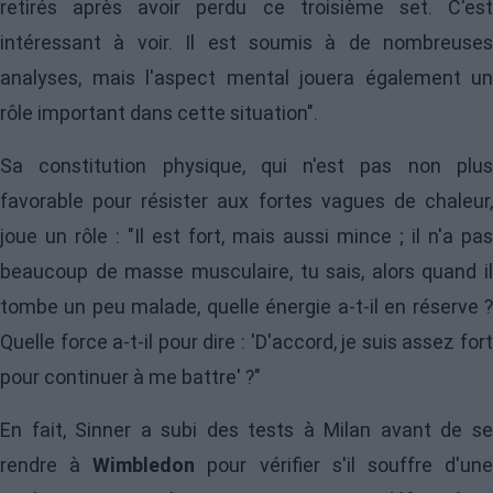
retirés après avoir perdu ce troisième set. C'est
intéressant à voir. Il est soumis à de nombreuses
analyses, mais l'aspect mental jouera également un
rôle important dans cette situation".
Sa constitution physique, qui n'est pas non plus
favorable pour résister aux fortes vagues de chaleur,
joue un rôle : "Il est fort, mais aussi mince ; il n'a pas
beaucoup de masse musculaire, tu sais, alors quand il
tombe un peu malade, quelle énergie a-t-il en réserve ?
Quelle force a-t-il pour dire : 'D'accord, je suis assez fort
pour continuer à me battre' ?"
En fait, Sinner a subi des tests à Milan avant de se
rendre à
Wimbledon
pour vérifier s'il souffre d'un