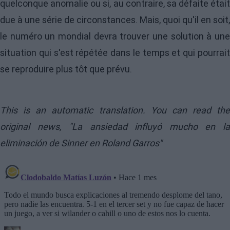
quelconque anomalie ou si, au contraire, sa défaite était
due à une série de circonstances. Mais, quoi qu'il en soit,
le numéro un mondial devra trouver une solution à une
situation qui s'est répétée dans le temps et qui pourrait
se reproduire plus tôt que prévu.
This is an automatic translation. You can read the
original news,
"La ansiedad influyó mucho en l
eliminación de Sinner en Roland Garros"