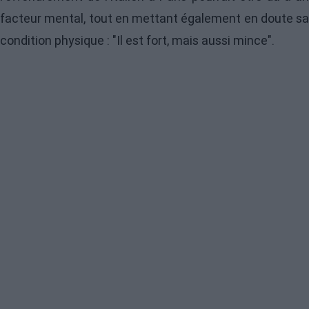
facteur mental, tout en mettant également en doute sa
condition physique : "Il est fort, mais aussi mince".