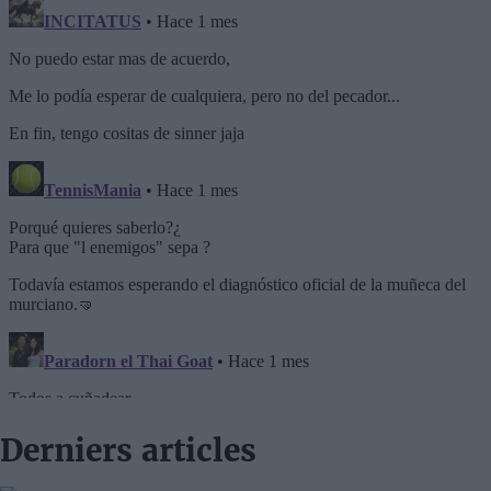
Derniers articles