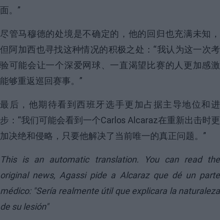
面。”
尽管马穆德的处境是不确定的，他的回归也充满未知，
但阿加西也寻找这种情况的积极之处：“我认为这一次考
验可能会让一个深爱网球、一直渴望比赛的人更加感激
能够重返巡回赛事。”
最后，他期待看到西班牙选手更加占据主导地位和进
步：“我们可能会看到一个Carlos Alcaraz在重新出击时更
加决绝和侵略，只要他解决了当前唯一的真正问题。”
This is an automatic translation. You can read the
original news,
Agassi pide a Alcaraz que dé un part
médico: "Sería realmente útil que explicara la naturaleza
de su lesión"